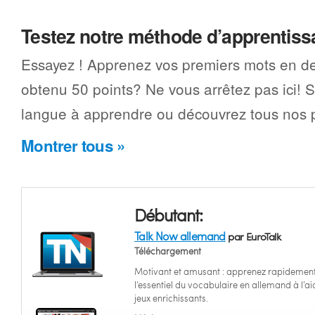
Testez notre méthode d’apprentis
Essayez ! Apprenez vos premiers mots en d
obtenu 50 points? Ne vous arrêtez pas ici! 
langue à apprendre ou découvrez tous nos p
Montrer tous »
Débutant:
Talk Now allemand
par EuroTalk
Téléchargement
Motivant et amusant : apprenez rapidemen
l’essentiel du vocabulaire en allemand à l’a
jeux enrichissants.