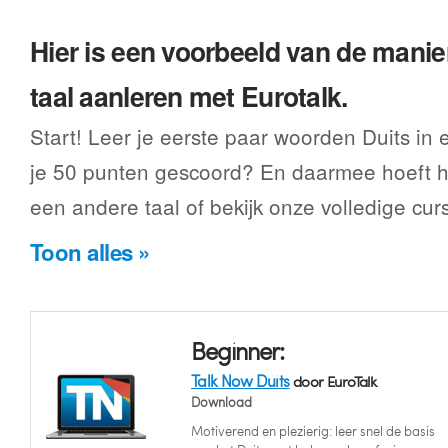
Hier is een voorbeeld van de manier
taal aanleren met Eurotalk.
Start! Leer je eerste paar woorden Duits in
je 50 punten gescoord? En daarmee hoeft he
een andere taal of bekijk onze volledige cur
Toon alles »
Beginner:
Talk Now Duits
door EuroTalk
Download
Motiverend en plezierig: leer snel de basis