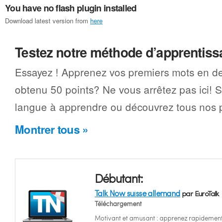
You have no flash plugin installed
Download latest version from
here
Testez notre méthode d’apprentis
Essayez ! Apprenez vos premiers mots en d
obtenu 50 points? Ne vous arrêtez pas ici! 
langue à apprendre ou découvrez tous nos p
Montrer tous »
Débutant:
Talk Now suisse allemand
par EuroTalk
Téléchargement
Motivant et amusant : apprenez rapidemen