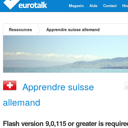
Magasin
Aide
Contact
His
Ressources
Apprendre suisse allemand
Apprendre suisse
allemand
Flash version 9,0,115 or greater is require