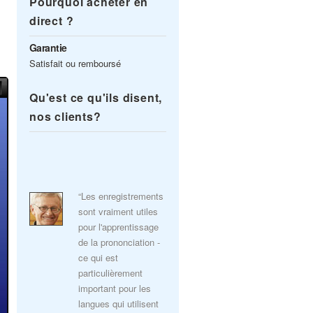
Pourquoi acheter en
direct ?
Garantie
Satisfait ou remboursé
Qu'est ce qu'ils disent,
nos clients?
“Les enregistrements
sont vraiment utiles
pour l'apprentissage
de la prononciation -
ce qui est
particulièrement
important pour les
langues qui utilisent