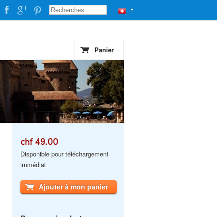
▼
Panier
chf 49.00
Disponible pour téléchargement
immédiat
Ajouter à mon panier