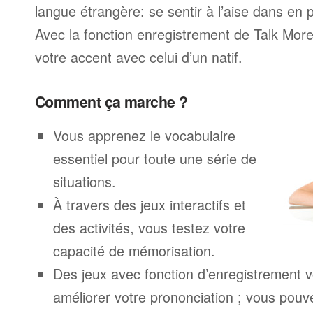
langue étrangère: se sentir à l’aise dans en p
Avec la fonction enregistrement de Talk Mo
votre accent avec celui d’un natif.
Comment ça marche ?
Vous apprenez le vocabulaire
essentiel pour toute une série de
situations.
À travers des jeux interactifs et
des activités, vous testez votre
capacité de mémorisation.
Des jeux avec fonction d’enregistrement v
améliorer votre prononciation ; vous pouv