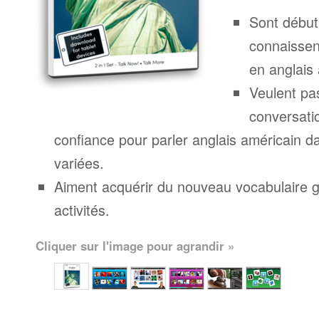
Sont début
connaissen
en anglais 
Veulent pa
conversatio
confiance pour parler anglais américain d
variées.
Aiment acquérir du nouveau vocabulaire g
activités.
Cliquer sur l'image pour agrandir »