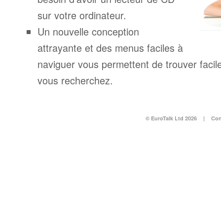
sur votre ordinateur.
Un nouvelle conception
attrayante et des menus faciles à
naviguer vous permettent de trouver facil
vous recherchez.
© EuroTalk Ltd 2026
|
Con