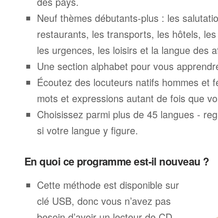
des pays.
Neuf thèmes débutants-plus : les salutatio
restaurants, les transports, les hôtels, le
les urgences, les loisirs et la langue des a
Une section alphabet pour vous apprendre 
Écoutez des locuteurs natifs hommes et 
mots et expressions autant de fois que vo
Choisissez parmi plus de 45 langues - rega
si votre langue y figure.
En quoi ce programme est-il nouveau ?
Cette méthode est disponible sur
clé USB, donc vous n’avez pas
besoin d’avoir un lecteur de CD