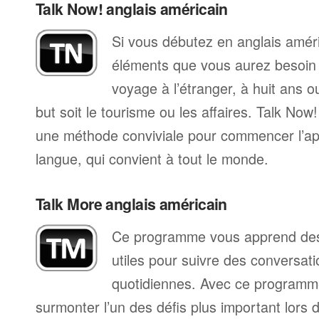
Talk Now! anglais américain
Si vous débutez en anglais améri
éléments que vous aurez besoin 
voyage à l’étranger, à huit ans o
but soit le tourisme ou les affaires. Talk Now
une méthode conviviale pour commencer l’ap
langue, qui convient à tout le monde.
Talk More anglais américain
Ce programme vous apprend des 
utiles pour suivre des conversat
quotidiennes. Avec ce programm
surmonter l’un des défis plus important lors 