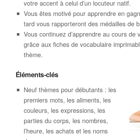
votre accent à celui d’un locuteur natif.
Vous êtes motivé pour apprendre en gagna
tard vous rapporteront des médailles de br
Vous continuez d’apprendre au cours de 
grâce aux fiches de vocabulaire imprimab
thème.
Éléments-clés
Neuf thèmes pour débutants : les
premiers mots, les aliments, les
couleurs, les expressions, les
parties du corps, les nombres,
l’heure, les achats et les noms