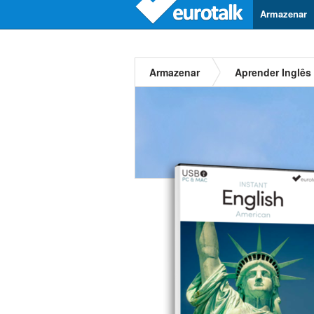
Armazenar
Armazenar
Aprender Inglês