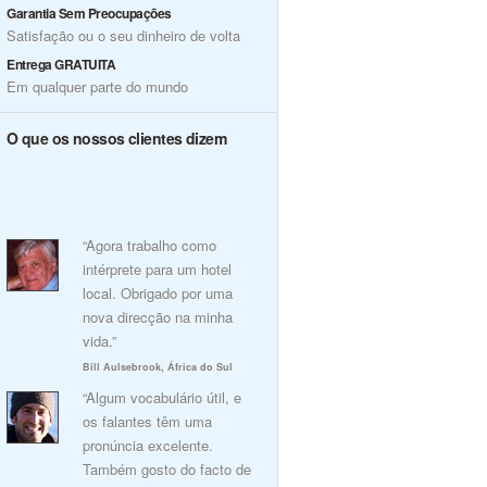
Garantia Sem Preocupações
Satisfação ou o seu dinheiro de volta
Entrega GRATUITA
Em qualquer parte do mundo
O que os nossos clientes dizem
“Agora trabalho como
intérprete para um hotel
local. Obrigado por uma
nova direcção na minha
vida.”
Bill Aulsebrook, África do Sul
“Algum vocabulário útil, e
os falantes têm uma
pronúncia excelente.
Também gosto do facto de