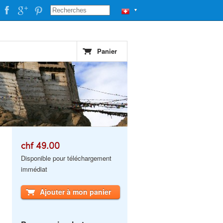
▼
Panier
chf 49.00
Disponible pour téléchargement
immédiat
Ajouter à mon panier