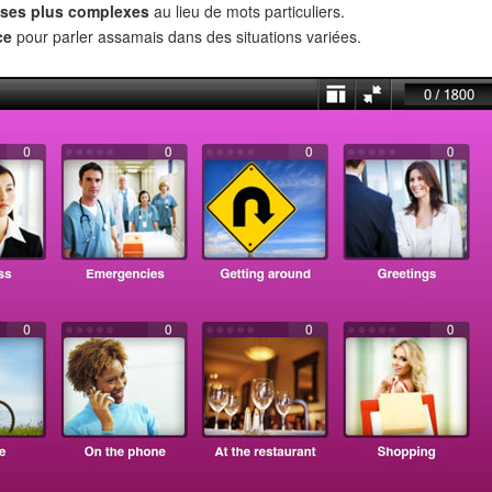
ses plus complexes
au lieu de mots particuliers.
ce
pour parler assamais dans des situations variées.