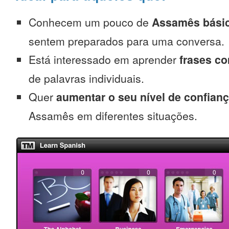
Conhecem um pouco de
Assamês bási
sentem preparados para uma conversa.
Está interessado em aprender
frases c
de palavras individuais.
Quer
aumentar o seu nível de confian
Assamês em diferentes situações.