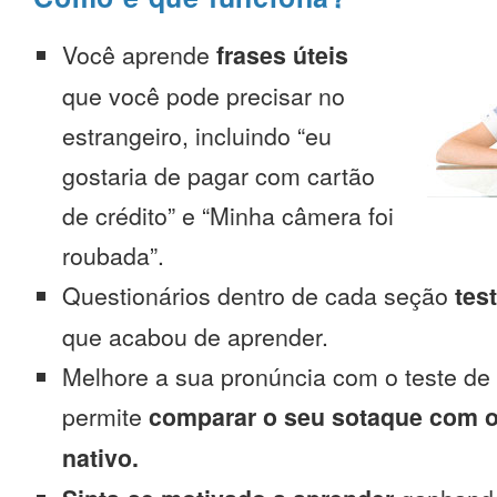
Você aprende
frases úteis
que você pode precisar no
estrangeiro, incluindo “eu
gostaria de pagar com cartão
de crédito” e “Minha câmera foi
roubada”.
Questionários dentro de cada seção
tes
que acabou de aprender.
Melhore a sua pronúncia com o teste de
permite
comparar o seu sotaque com o
nativo.