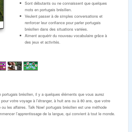
Sont débutants ou ne connaissent que quelques
mots en portugais brésilien.
Veulent passer à de simples conversations et
renforcer leur confiance pour parler portugais
brésilien dans des situations variées.
Aiment acquérir du nouveau vocabulaire grâce à
des jeux et activités.
 portugais brésilien, il y a quelques éléments que vous aurez
 pour votre voyage à l’étranger, à huit ans ou à 80 ans, que votre
e ou les affaires. Talk Now! portugais brésilien est une méthode
mmencer l’apprentissage de la langue, qui convient à tout le monde.