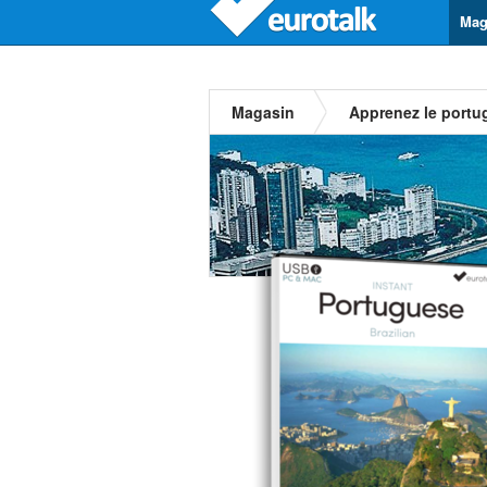
Mag
Magasin
Apprenez le portug