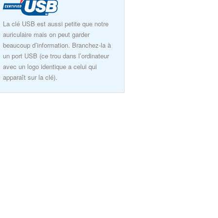
La clé USB est aussi petite que notre
auriculaire mais on peut garder
beaucoup d’information. Branchez-la à
un port USB (ce trou dans l’ordinateur
avec un logo identique a celui qui
apparaît sur la clé).