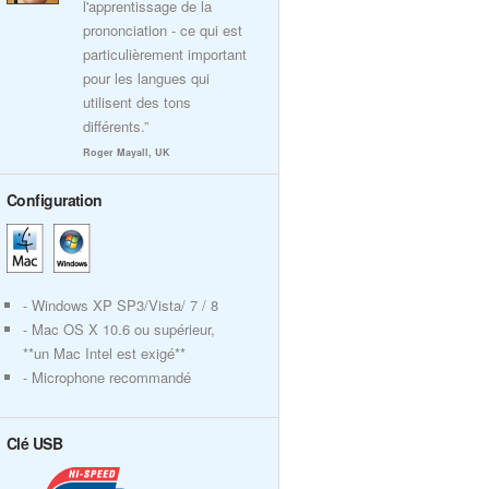
l'apprentissage de la
prononciation - ce qui est
particulièrement important
pour les langues qui
utilisent des tons
différents.”
Roger Mayall, UK
Configuration
- Windows XP SP3/Vista/ 7 / 8
- Mac OS X 10.6 ou supérieur,
**un Mac Intel est exigé**
- Microphone recommandé
Clé USB