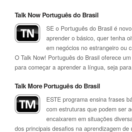
Talk Now Português do Brasil
SE o Português do Brasil é novo 
aprender o básico, quer tenha oi
em negócios no estrangeiro ou co
O Talk Now! Português do Brasil oferece um 
para começar a aprender a língua, seja para q
Talk More Português do Brasil
ESTE programa ensina frases b
com estruturas que podem ser a
encaixarem em situações divers
dos principais desafios na aprendizagem de 