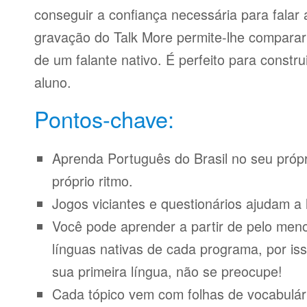
conseguir a confiança necessária para falar 
gravação do Talk More permite-lhe compara
de um falante nativo. É perfeito para constr
aluno.
Pontos-chave:
Aprenda Português do Brasil no seu próp
próprio ritmo.
Jogos viciantes e questionários ajudam a 
Você pode aprender a partir de pelo meno
línguas nativas de cada programa, por iss
sua primeira língua, não se preocupe!
Cada tópico vem com folhas de vocabulári