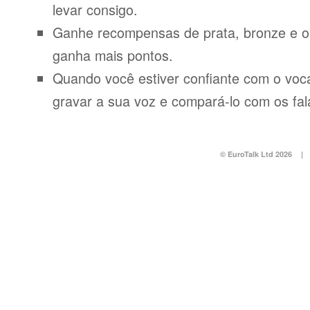
levar consigo.
Ganhe recompensas de prata, bronze e o
ganha mais pontos.
Quando você estiver confiante com o voca
gravar a sua voz e compará-lo com os fal
© EuroTalk Ltd 2026
|