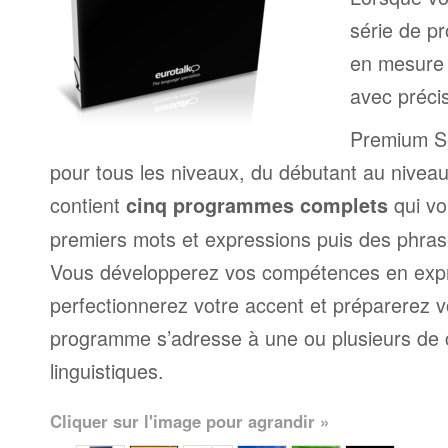
série de p
en mesure 
avec précis
Premium Set
pour tous les niveaux, du débutant au niveau 
contient
qui vo
cinq programmes complets
premiers mots et expressions puis des phra
Vous développerez vos compétences en expr
perfectionnerez votre accent et préparerez v
programme s’adresse à une ou plusieurs de
linguistiques.
Cliquer sur l'image pour agrandir »