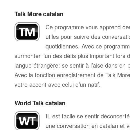
Talk More catalan
Ce programme vous apprend des 
utiles pour suivre des conversat
quotidiennes. Avec ce programm
surmonter l’un des défis plus important lors 
langue étrangère: se sentir à l’aise dans en p
Avec la fonction enregistrement de Talk Mo
votre accent avec celui d’un natif.
World Talk catalan
IL est facile se sentir déconcer
une conversation en catalan et vo