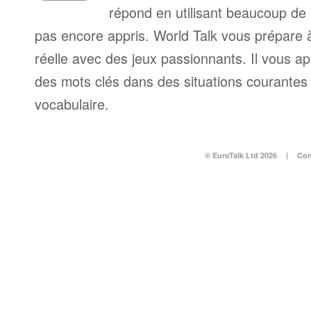
répond en utilisant beaucoup de
pas encore appris. World Talk vous prépare à 
réelle avec des jeux passionnants. Il vous a
des mots clés dans des situations courantes e
vocabulaire.
© EuroTalk Ltd 2026
|
Con