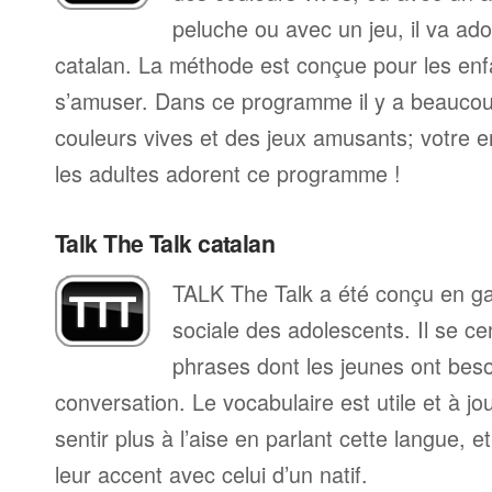
peluche ou avec un jeu, il va ad
catalan. La méthode est conçue pour les enf
s’amuser. Dans ce programme il y a beauco
couleurs vives et des jeux amusants; votre 
les adultes adorent ce programme !
Talk The Talk catalan
TALK The Talk a été conçu en gard
sociale des adolescents. Il se ce
phrases dont les jeunes ont bes
conversation. Le vocabulaire est utile et à jou
sentir plus à l’aise en parlant cette langue, 
leur accent avec celui d’un natif.