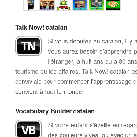
Talk Now! catalan
Si vous débutez en catalan, il y
vous aurez besoin d’apprendre p
l’étranger, à huit ans ou à 80 ans
tourisme ou les affaires. Talk Now! catalan 
conviviale pour commencer l’apprentissage de
convient à tout le monde.
Vocabulary Builder catalan
Si votre enfant s’éveille en reg
des couleurs vives, ou avec un 