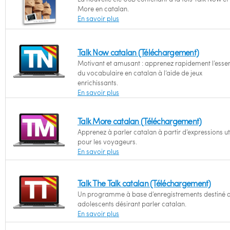
More en catalan.
En savoir plus
Talk Now catalan (Téléchargement)
Motivant et amusant : apprenez rapidement l’essen
du vocabulaire en catalan à l’aide de jeux
enrichissants.
En savoir plus
Talk More catalan (Téléchargement)
Apprenez à parler catalan à partir d’expressions ut
pour les voyageurs.
En savoir plus
Talk The Talk catalan (Téléchargement)
Un programme à base d’enregistrements destiné 
adolescents désirant parler catalan.
En savoir plus