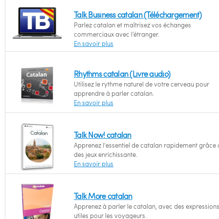
Talk Business catalan (Téléchargement)
Parlez catalan et maîtrisez vos échanges
commerciaux avec l’étranger.
En savoir plus
Rhythms catalan (Livre audio)
Utilisez le rythme naturel de votre cerveau pour
apprendre à parler catalan.
En savoir plus
Talk Now! catalan
Apprenez l'essentiel de catalan rapidement grâce 
des jeux enrichissante.
En savoir plus
Talk More catalan
Apprenez à parler le catalan, avec des expression
utiles pour les voyageurs.