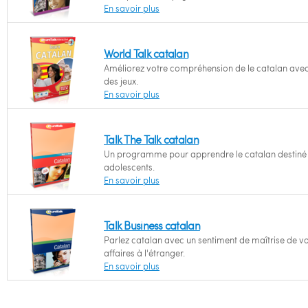
En savoir plus
World Talk catalan
Améliorez votre compréhension de le catalan ave
des jeux.
En savoir plus
Talk The Talk catalan
Un programme pour apprendre le catalan destiné
adolescents.
En savoir plus
Talk Business catalan
Parlez catalan avec un sentiment de maîtrise de v
affaires à l'étranger.
En savoir plus