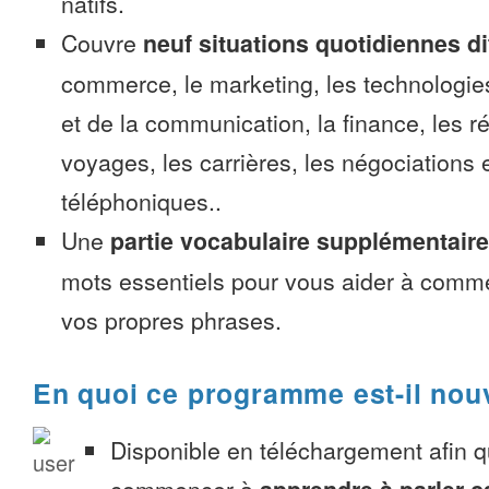
natifs.
Couvre
neuf situations quotidiennes di
commerce, le marketing, les technologies
et de la communication, la finance, les r
voyages, les carrières, les négociations 
téléphoniques..
Une
partie vocabulaire supplémentaire
mots essentiels pour vous aider à comme
vos propres phrases.
En quoi ce programme est-il nou
Disponible en téléchargement afin 