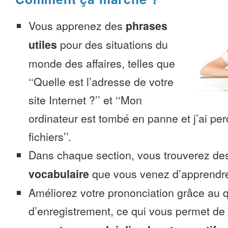
Vous apprenez des
phrases
utiles
pour des situations du
monde des affaires, telles que
‘‘Quelle est l’adresse de votre
site Internet ?’’ et ‘‘Mon
ordinateur est tombé en panne et j’ai pe
fichiers’’.
Dans chaque section, vous trouverez 
vocabulaire
que vous venez d’apprendr
Améliorez votre prononciation grâce au q
d’enregistrement, ce qui vous permet de