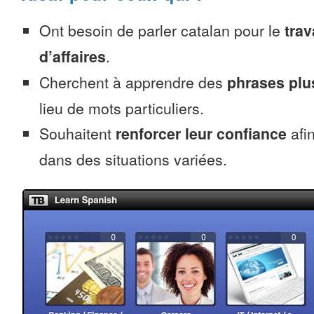
Ont besoin de parler catalan pour le
trav
d’affaires
.
Cherchent à apprendre des
phrases pl
lieu de mots particuliers.
Souhaitent
renforcer leur confiance
afin
dans des situations variées.