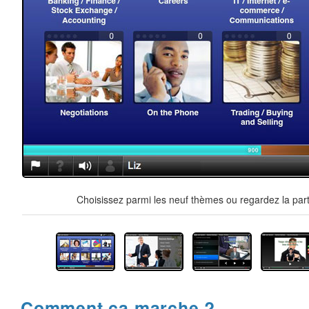
Choisissez parmi les neuf thèmes ou regardez la part
Comment ça marche ?