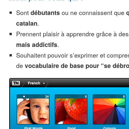
Sont
débutants
ou ne connaissent que
catalan
.
Prennent plaisir à apprendre grâce à de
mais addictifs
.
Souhaitent pouvoir s’exprimer et compr
de
vocabulaire de base pour “se débro