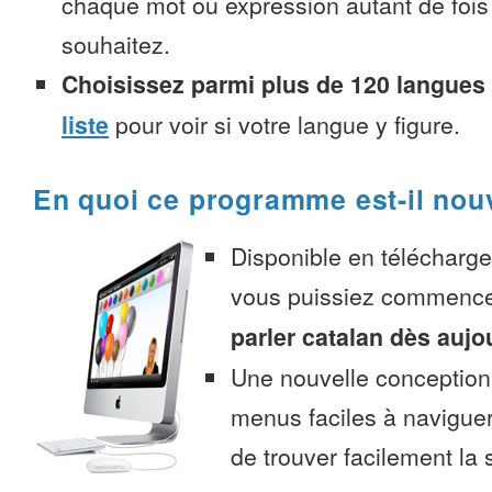
chaque mot ou expression autant de fois
souhaitez.
Choisissez parmi plus de 120 langues
liste
pour voir si votre langue y figure.
En quoi ce programme est-il nou
Disponible en télécharg
vous puissiez commenc
parler catalan dès aujo
Une nouvelle conception 
menus faciles à navigue
de trouver facilement la