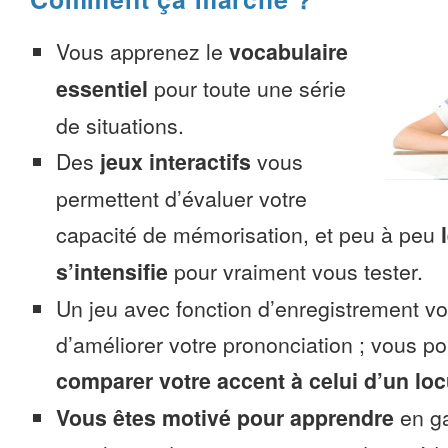
Vous apprenez le
vocabulaire
essentiel
pour toute une série
de situations.
Des
jeux interactifs
vous
permettent d’évaluer votre
capacité de mémorisation, et peu à peu
s’intensifie
pour vraiment vous tester.
Un jeu avec fonction d’enregistrement v
d’améliorer votre prononciation ; vous p
comparer votre accent à celui d’un loc
Vous êtes motivé pour apprendre
en ga