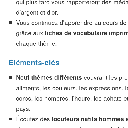
qui plus tard vous rapporteront des méda
d’argent et d’or.
Vous continuez d’apprendre au cours d
grâce aux
fiches de vocabulaire impri
chaque thème.
Éléments-clés
Neuf thèmes différents
couvrant les pre
aliments, les couleurs, les expressions, l
corps, les nombres, l’heure, les achats 
pays.
Écoutez des
locuteurs natifs hommes 