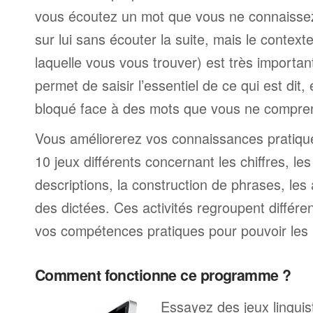
vous écoutez un mot que vous ne connaissez
sur lui sans écouter la suite, mais le contexte
laquelle vous vous trouver) est très import
permet de saisir l’essentiel de ce qui est dit,
bloqué face à des mots que vous ne compre
Vous améliorerez vos connaissances pratiques
10 jeux différents concernant les chiffres, le
descriptions, la construction de phrases, les 
des dictées. Ces activités regroupent différe
vos compétences pratiques pour pouvoir les 
Comment fonctionne ce programme ?
Essayez des jeux linguist