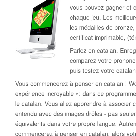
vous pouvez gagner et c
chaque jeu. Les meilleur
les médailles de bronze, 
certificat imprimable, (t
Parlez en catalan. Enregi
comparez votre prononci
puis testez votre catalan
Vous commencerez à penser en catalan ! Wor
expérience incroyable »: dans ce programme
le catalan. Vous allez apprendre à associer
entendu avec des images drôles - pas seule
équivalents dans votre propre langue. Autrem
commencerez à penser en catalan, alors vot