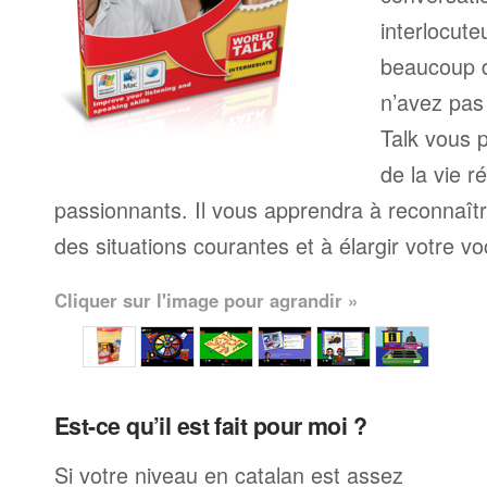
interlocute
beaucoup 
n’avez pas
Talk vous p
de la vie r
passionnants. Il vous apprendra à reconnaît
des situations courantes et à élargir votre vo
Cliquer sur l'image pour agrandir »
Est-ce qu’il est fait pour moi ?
Si votre niveau en catalan est assez