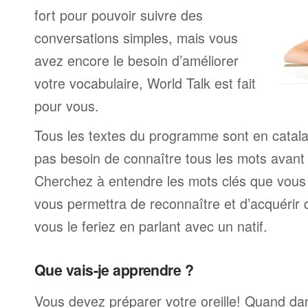
fort pour pouvoir suivre des
conversations simples, mais vous
avez encore le besoin d’améliorer
votre vocabulaire, World Talk est fait
pour vous.
Tous les textes du programme sont en catal
pas besoin de connaître tous les mots avan
Cherchez à entendre les mots clés que vous 
vous permettra de reconnaître et d’acquérir
vous le feriez en parlant avec un natif.
Que vais-je apprendre ?
Vous devez préparer votre oreille! Quand da