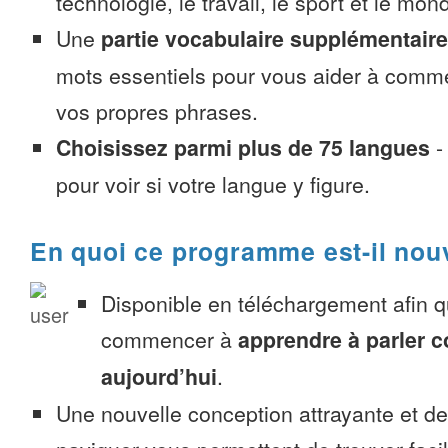
technologie, le travail, le sport et le mon
Une
partie vocabulaire supplémentaire
mots essentiels pour vous aider à comme
vos propres phrases.
Choisissez parmi plus de 75 langues
pour voir si votre langue y figure.
En quoi ce programme est-il nou
Disponible en téléchargement afin 
commencer à
apprendre à parler 
aujourd’hui
.
Une nouvelle conception attrayante et d