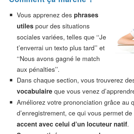
Vous apprenez des
phrases
utiles
pour des situations
sociales variées, telles que ‘‘Je
t’enverrai un texto plus tard’’ et
‘‘Nous avons gagné le match
aux pénalties’’.
Dans chaque section, vous trouverez 
vocabulaire
que vous venez d’apprendr
Améliorez votre prononciation grâce au q
d’enregistrement, ce qui vous permet de
accent avec celui d’un locuteur natif
.