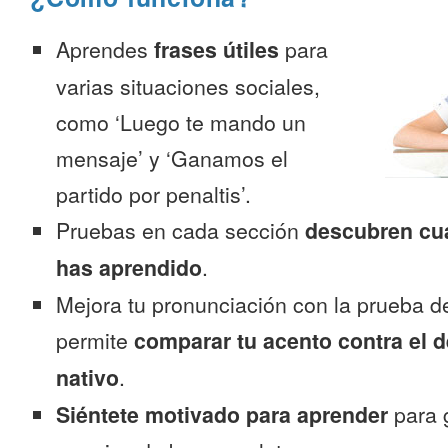
Aprendes
frases útiles
para
varias situaciones sociales,
como ‘Luego te mando un
mensaje’ y ‘Ganamos el
partido por penaltis’.
Pruebas en cada sección
descubren cu
has aprendido
.
Mejora tu pronunciación con la prueba d
permite
comparar tu acento contra el d
nativo
.
Siéntete motivado para aprender
para 