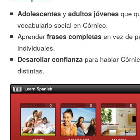
Adolescentes
y
adultos jóvenes
que qu
vocabulario social en Córnico.
Aprender
frases completas
en vez de p
individuales.
Desarollar confianza
para hablar Córnic
distintas.