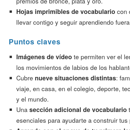
premios de bronce, plata y oro.
Hojas imprimibles de vocabulario
con 
llevar contigo y seguir aprendiendo fuer
Puntos claves
Imágenes de vídeo
te permiten ver el l
los movimientos de labios de los hablant
Cubre
nueve situaciones distintas
: fam
viaje, en casa, en el colegio, deporte, te
y el mundo.
Una
sección adicional de vocabulario
t
esenciales para ayudarte a construir tus 