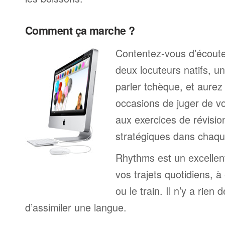
Comment ça marche ?
Contentez-vous d’écoute
deux locuteurs natifs, 
parler tchèque, et aure
occasions de juger de v
aux exercices de révisio
stratégiques dans chaqu
Rhythms est un excelle
vos trajets quotidiens, à
ou le train. Il n’y a rien 
d’assimiler une langue.