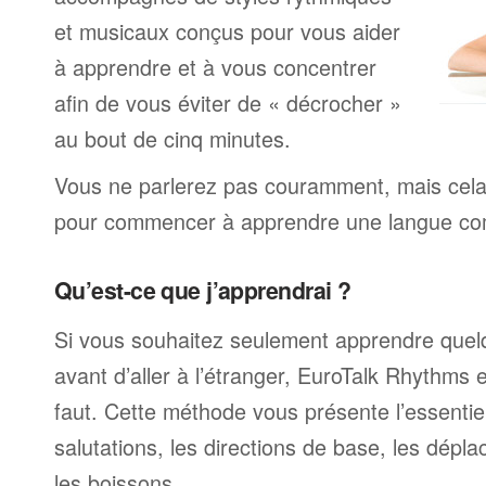
et musicaux conçus pour vous aider
à apprendre et à vous concentrer
afin de vous éviter de « décrocher »
au bout de cinq minutes.
Vous ne parlerez pas couramment, mais cela v
pour commencer à apprendre une langue com
Qu’est-ce que j’apprendrai ?
Si vous souhaitez seulement apprendre quel
avant d’aller à l’étranger, EuroTalk Rhythms e
faut. Cette méthode vous présente l’essentiel
salutations, les directions de base, les dépla
les boissons.