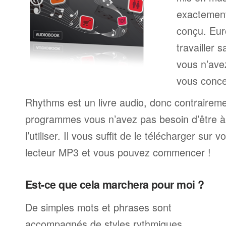
exactemen
conçu. Eur
travailler 
vous n’av
vous conce
Rhythms est un livre audio, donc contrairem
programmes vous n’avez pas besoin d’être à 
l’utiliser. Il vous suffit de le télécharger sur 
lecteur MP3 et vous pouvez commencer !
Est-ce que cela marchera pour moi ?
De simples mots et phrases sont
accompagnés de styles rythmiques