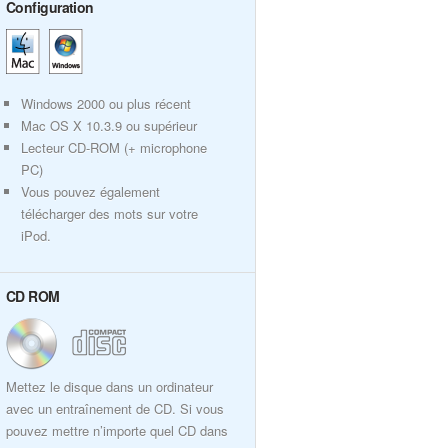
Configuration
Windows 2000 ou plus récent
Mac OS X 10.3.9 ou supérieur
Lecteur CD-ROM (+ microphone
PC)
Vous pouvez également
télécharger des mots sur votre
iPod.
CD ROM
Mettez le disque dans un ordinateur
avec un entraînement de CD. Si vous
pouvez mettre n’importe quel CD dans