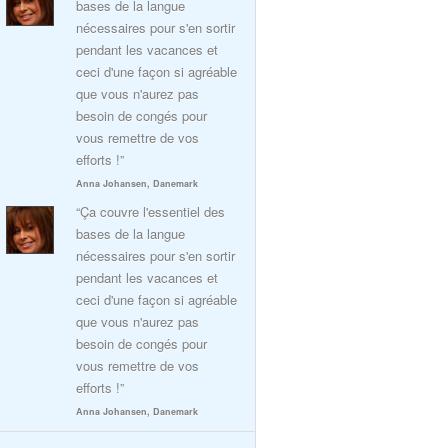
bases de la langue
nécessaires pour s'en sortir
pendant les vacances et
ceci d'une façon si agréable
que vous n'aurez pas
besoin de congés pour
vous remettre de vos
efforts !”
Anna Johansen, Danemark
“Ça couvre l'essentiel des
bases de la langue
nécessaires pour s'en sortir
pendant les vacances et
ceci d'une façon si agréable
que vous n'aurez pas
besoin de congés pour
vous remettre de vos
efforts !”
Anna Johansen, Danemark