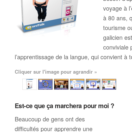
voyage à l’
à 80 ans, q
tourisme ou
galicien e
conviviale
l’apprentissage de la langue, qui convient à 
Cliquer sur l'image pour agrandir »
Est-ce que ça marchera pour moi ?
Beaucoup de gens ont des
difficultés pour apprendre une