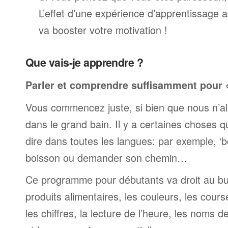
L’effet d’une expérience d’apprentissage 
va booster votre motivation !
Que vais-je apprendre ?
Parler et comprendre suffisamment pour « 
Vous commencez juste, si bien que nous n’al
dans le grand bain. Il y a certaines choses 
dire dans toutes les langues: par exemple, 
boisson ou demander son chemin…
Ce programme pour débutants va droit au but
produits alimentaires, les couleurs, les cours
les chiffres, la lecture de l’heure, les noms d