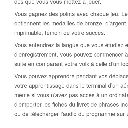
dès que vous vous mettez à jouer.
Vous gagnez des points avec chaque jeu. Le
obtiennent les médailles de bronze, d’argent 
imprimable, témoin de votre succès.
Vous entendrez la langue que vous étudiez et,
d’enregistrement, vous pouvez commencer à 
suite en comparant votre voix à celle d’un lo
Vous pouvez apprendre pendant vos déplac
votre apprentissage dans le terminal d’un aé
même si vous n’avez pas accès à un ordinateur
d’emporter les fiches du livret de phrases i
ou de télécharger l’audio du programme sur 