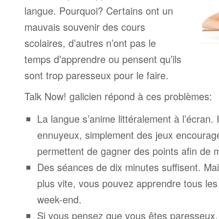
langue. Pourquoi? Certains ont un
mauvais souvenir des cours
scolaires, d’autres n’ont pas le
temps d’apprendre ou pensent qu’ils
sont trop paresseux pour le faire.
Talk Now! galicien répond à ces problèmes:
La langue s’anime littéralement à l’écran. 
ennuyeux, simplement des jeux encourage
permettent de gagner des points afin de 
Des séances de dix minutes suffisent. Mais
plus vite, vous pouvez apprendre tous le
week-end.
Si vous pensez que vous êtes paresseux,