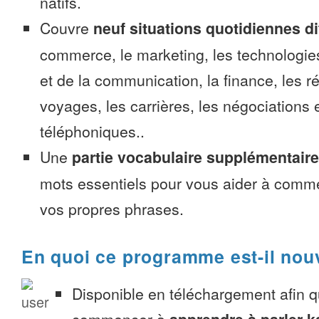
natifs.
Couvre
neuf situations quotidiennes di
commerce, le marketing, les technologies
et de la communication, la finance, les r
voyages, les carrières, les négociations 
téléphoniques..
Une
partie vocabulaire supplémentaire
mots essentiels pour vous aider à comme
vos propres phrases.
En quoi ce programme est-il nou
Disponible en téléchargement afin 