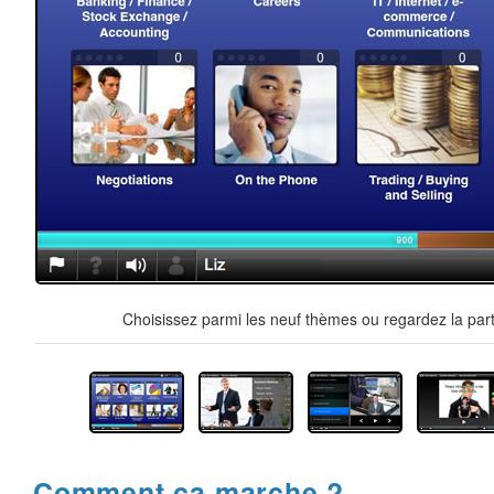
Choisissez parmi les neuf thèmes ou regardez la part
Comment ça marche ?