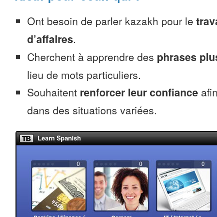
Ont besoin de parler kazakh pour le
trav
d’affaires
.
Cherchent à apprendre des
phrases pl
lieu de mots particuliers.
Souhaitent
renforcer leur confiance
afi
dans des situations variées.