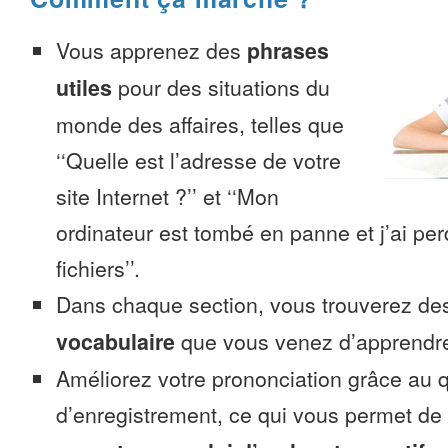
Vous apprenez des
phrases
utiles
pour des situations du
monde des affaires, telles que
‘‘Quelle est l’adresse de votre
site Internet ?’’ et ‘‘Mon
ordinateur est tombé en panne et j’ai pe
fichiers’’.
Dans chaque section, vous trouverez 
vocabulaire
que vous venez d’apprendr
Améliorez votre prononciation grâce au q
d’enregistrement, ce qui vous permet de