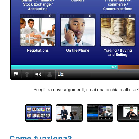
Scegli tra nove argomenti, o dai una occhiata alla sez
Come funziona?