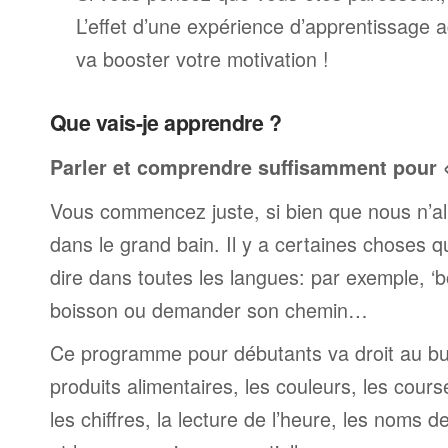
L’effet d’une expérience d’apprentissage 
va booster votre motivation !
Que vais-je apprendre ?
Parler et comprendre suffisamment pour « 
Vous commencez juste, si bien que nous n’al
dans le grand bain. Il y a certaines choses 
dire dans toutes les langues: par exemple, 
boisson ou demander son chemin…
Ce programme pour débutants va droit au but
produits alimentaires, les couleurs, les cours
les chiffres, la lecture de l’heure, les noms d