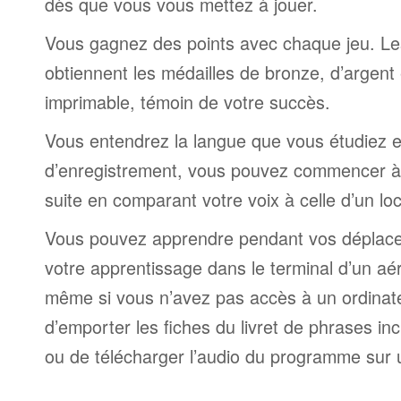
dès que vous vous mettez à jouer.
Vous gagnez des points avec chaque jeu. Le
obtiennent les médailles de bronze, d’argent 
imprimable, témoin de votre succès.
Vous entendrez la langue que vous étudiez et,
d’enregistrement, vous pouvez commencer à 
suite en comparant votre voix à celle d’un lo
Vous pouvez apprendre pendant vos déplac
votre apprentissage dans le terminal d’un aé
même si vous n’avez pas accès à un ordinateur
d’emporter les fiches du livret de phrases i
ou de télécharger l’audio du programme sur 