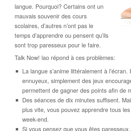
langue. Pourquoi? Certains ont un
mauvais souvenir des cours
scolaires, d’autres n’ont pas le
temps d’apprendre ou pensent qu’ils
sont trop paresseux pour le faire.
Talk Now! lao répond à ces problèmes:
La langue s’anime littéralement à l’écran. 
ennuyeux, simplement des jeux encourage
permettent de gagner des points afin de 
Des séances de dix minutes suffisent. Mais
plus vite, vous pouvez apprendre tous le
week-end.
Si vous pensez que vous êtes paresseux,