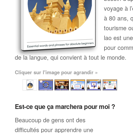
voyage à l’
à 80 ans, q
tourisme ou
lao est un
pour comme
de la langue, qui convient à tout le monde.
Cliquer sur l'image pour agrandir »
Est-ce que ça marchera pour moi ?
Beaucoup de gens ont des
difficultés pour apprendre une