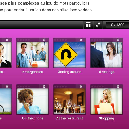
ses plus complexes
au lieu de mots particuliers.
ce
pour parler lituanien dans des situations variées.