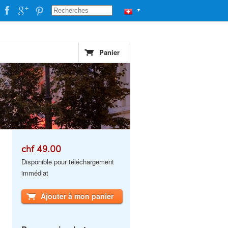
▼
Panier
chf 49.00
Disponible pour téléchargement
immédiat
Ajouter à mon panier