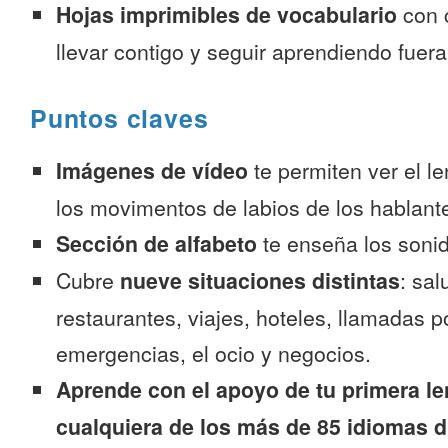
Hojas imprimibles de vocabulario
con 
llevar contigo y seguir aprendiendo fuer
Puntos claves
Imágenes de vídeo
te permiten ver el l
los movimentos de labios de los hablante
Sección de alfabeto
te enseña los sonid
Cubre
nueve situaciones distintas
: sal
restaurantes, viajes, hoteles, llamadas p
emergencias, el ocio y negocios.
Aprende con el apoyo de tu primera le
cualquiera de los más de 85 idiomas d