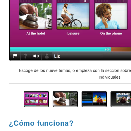
Escoge de los nueve temas, o empieza con la sección sobre 
individuales.
¿Cómo funciona?