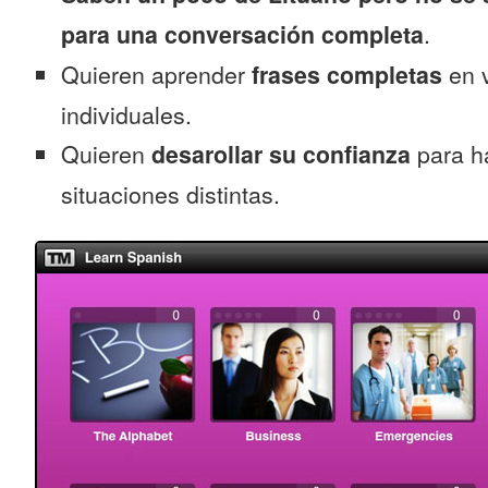
para una conversación completa
.
Quieren aprender
frases completas
en v
individuales.
Quieren
desarollar su confianza
para ha
situaciones distintas.