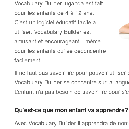
Vocabulary Builder luganda est fait
pour les enfants de 4 à 12 ans.
C’est un logiciel éducatif facile à
utiliser. Vocabulary Builder est
amusant et encourageant - même
pour les enfants qui se déconcentre
facilement.
Il ne faut pas savoir lire pour pouvoir utilis
Vocabulary Builder se concentre sur la langu
L’enfant n’a pas besoin de savoir lire pour s’e
Qu’est-ce que mon enfant va apprendre?
Avec Vocabulary Builder il apprendra de no