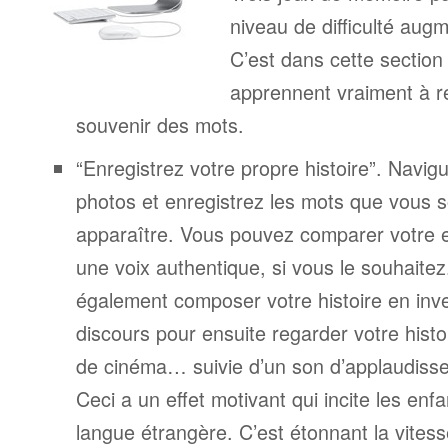
niveau de difficulté aug
C’est dans cette section
apprennent vraiment à r
souvenir des mots.
“Enregistrez votre propre histoire”. Navigu
photos et enregistrez les mots que vous s
apparaître. Vous pouvez comparer votre 
une voix authentique, si vous le souhaite
également composer votre histoire en inv
discours pour ensuite regarder votre his
de cinéma… suivie d’un son d’applaudiss
Ceci a un effet motivant qui incite les enf
langue étrangère. C’est étonnant la vitesse