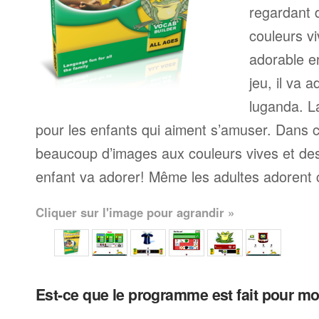
regardant 
couleurs v
adorable e
jeu, il va 
luganda. L
pour les enfants qui aiment s’amuser. Dans 
beaucoup d’images aux couleurs vives et de
enfant va adorer! Même les adultes adorent
Cliquer sur l'image pour agrandir »
Est-ce que le programme est fait pour m