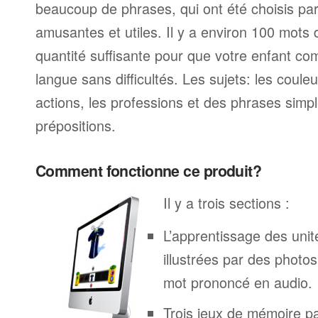
beaucoup de phrases, qui ont été choisis parc
amusantes et utiles. Il y a environ 100 mots
quantité suffisante pour que votre enfant c
langue sans difficultés. Les sujets: les couleur
actions, les professions et des phrases simp
prépositions.
Comment fonctionne ce produit?
Il y a trois sections :
L’apprentissage des unit
illustrées par des phot
mot prononcé en audio.
Trois jeux de mémoire p