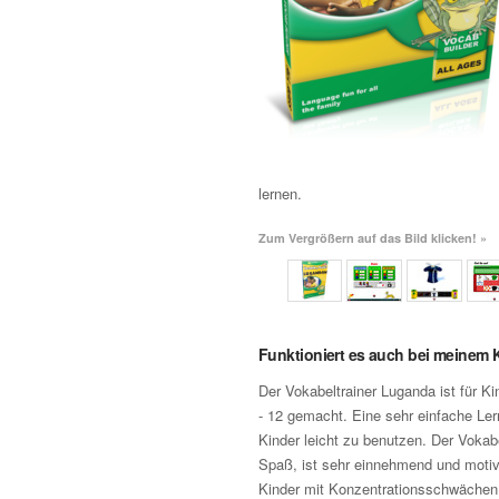
lernen.
Zum Vergrößern auf das Bild klicken! »
Funktioniert es auch bei meinem 
Der Vokabeltrainer Luganda ist für Ki
- 12 gemacht. Eine sehr einfache Ler
Kinder leicht zu benutzen. Der Vokab
Spaß, ist sehr einnehmend und motivi
Kinder mit Konzentrationsschwächen