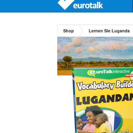
Shop
Lernen Sie Luganda