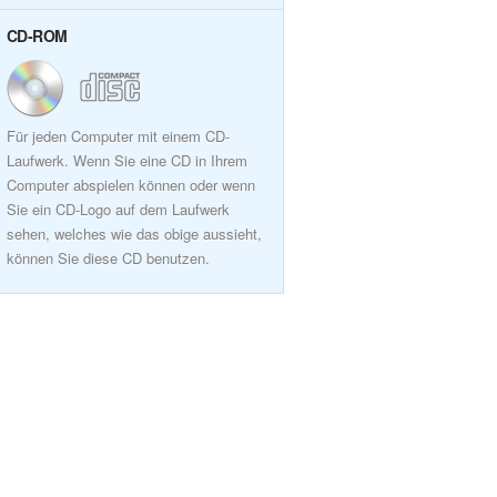
CD-ROM
Für jeden Computer mit einem CD-
Laufwerk. Wenn Sie eine CD in Ihrem
Computer abspielen können oder wenn
Sie ein CD-Logo auf dem Laufwerk
sehen, welches wie das obige aussieht,
können Sie diese CD benutzen.