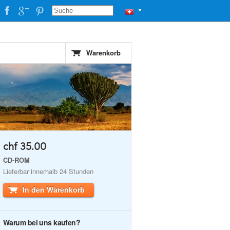
▼
Warenkorb
chf 35.00
CD-ROM
Lieferbar innerhalb 24 Stunden
In den Warenkorb
Warum bei uns kaufen?