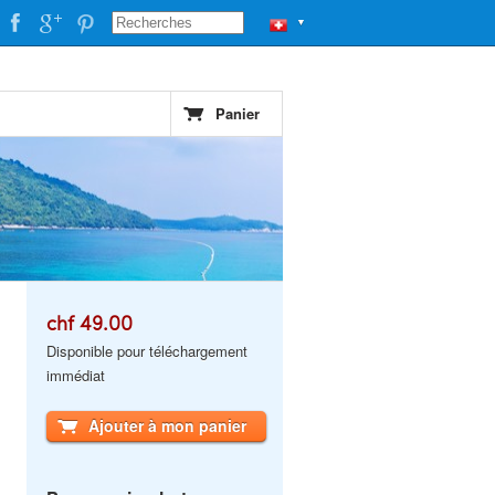
▼
Panier
chf 49.00
Disponible pour téléchargement
immédiat
Ajouter à mon panier