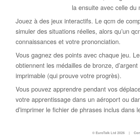
la ensuite avec celle du
Jouez à des jeux interactifs. Le qcm de comp
simuler des situations réelles, alors qu’un q
connaissances et votre prononciation.
Vous gagnez des points avec chaque jeu. Le
obtiennent les médailles de bronze, d’argent e
imprimable (qui prouve votre progrès).
Vous pouvez apprendre pendant vos déplac
votre apprentissage dans un aéroport ou dans 
d’imprimer le fichier de phrases inclus dans
© EuroTalk Ltd 2026
|
Con