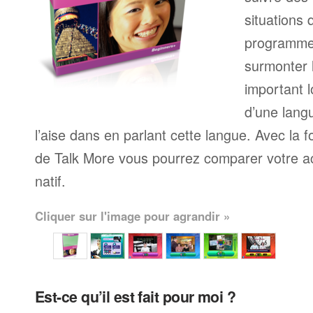
situations 
programme
surmonter l
important l
d’une langu
l’aise dans en parlant cette langue. Avec la 
de Talk More vous pourrez comparer votre ac
natif.
Cliquer sur l'image pour agrandir »
Est-ce qu’il est fait pour moi ?