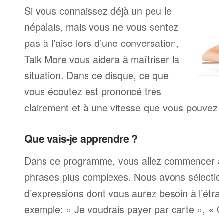
Si vous connaissez déjà un peu le
népalais, mais vous ne vous sentez
pas à l’aise lors d’une conversation,
Talk More vous aidera à maîtriser la
situation. Dans ce disque, ce que
vous écoutez est prononcé très
clairement et à une vitesse que vous pouvez 
Que vais-je apprendre ?
Dans ce programme, vous allez commencer 
phrases plus complexes. Nous avons sélecti
d’expressions dont vous aurez besoin à l’ét
exemple: « Je voudrais payer par carte », «