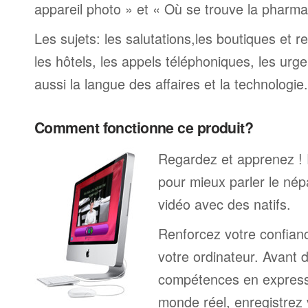
appareil photo » et « Où se trouve la pharmaci
Les sujets: les salutations,les boutiques et re
les hôtels, les appels téléphoniques, les urge
aussi la langue des affaires et la technologie.
Comment fonctionne ce produit?
Regardez et apprenez !
pour mieux parler le nép
vidéo avec des natifs.
Renforcez votre confianc
votre ordinateur. Avant 
compétences en expressi
monde réel, enregistrez 