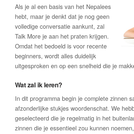
Als je al een basis van het Nepalees
hebt, maar je denkt dat je nog geen
volledige conversatie aankunt, zal
Talk More je aan het praten krijgen.
Omdat het bedoeld is voor recente
beginners, wordt alles duidelijk
uitgesproken en op een snelheid die je makke
Wat zal ik leren?
In dit programma begin je complete zinnen sam
afzonderlijke stukjes woordenschat. We heb
geselecteerd die je regelmatig in het buitenla
zinnen die je essentieel zou kunnen noemen,