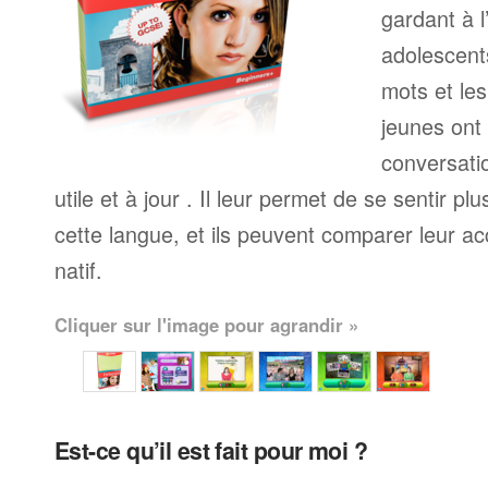
gardant à l
adolescents
mots et le
jeunes ont
conversati
utile et à jour . Il leur permet de se sentir plu
cette langue, et ils peuvent comparer leur ac
natif.
Cliquer sur l'image pour agrandir »
Est-ce qu’il est fait pour moi ?