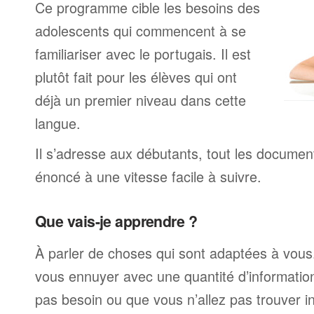
Ce programme cible les besoins des
adolescents qui commencent à se
familiariser avec le portugais. Il est
plutôt fait pour les élèves qui ont
déjà un premier niveau dans cette
langue.
Il s’adresse aux débutants, tout les documen
énoncé à une vitesse facile à suivre.
Que vais-je apprendre ?
À parler de choses qui sont adaptées à vous
vous ennuyer avec une quantité d’informatio
pas besoin ou que vous n’allez pas trouver i