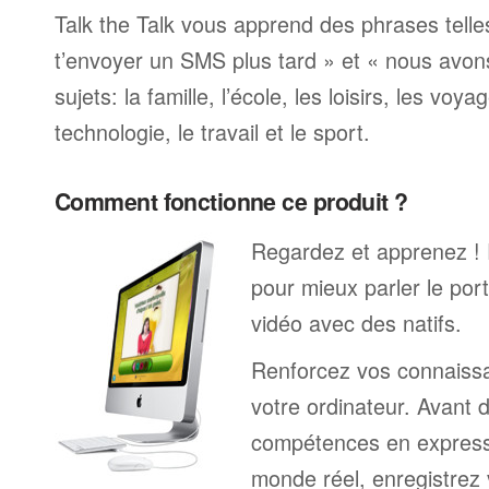
Talk the Talk vous apprend des phrases telle
t’envoyer un SMS plus tard » et « nous avon
sujets: la famille, l’école, les loisirs, les voya
technologie, le travail et le sport.
Comment fonctionne ce produit ?
Regardez et apprenez !
pour mieux parler le por
vidéo avec des natifs.
Renforcez vos connaissa
votre ordinateur. Avant 
compétences en expressi
monde réel, enregistrez 