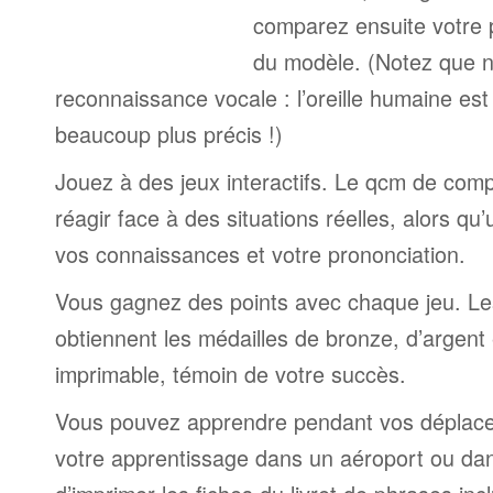
comparez ensuite votre 
du modèle. (Notez que n
reconnaissance vocale : l’oreille humaine est
beaucoup plus précis !)
Jouez à des jeux interactifs. Le qcm de comp
réagir face à des situations réelles, alors qu
vos connaissances et votre prononciation.
Vous gagnez des points avec chaque jeu. Le
obtiennent les médailles de bronze, d’argent 
imprimable, témoin de votre succès.
Vous pouvez apprendre pendant vos déplac
votre apprentissage dans un aéroport ou dans 