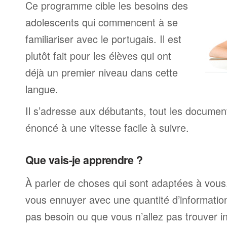
Ce programme cible les besoins des
adolescents qui commencent à se
familiariser avec le portugais. Il est
plutôt fait pour les élèves qui ont
déjà un premier niveau dans cette
langue.
Il s’adresse aux débutants, tout les documen
énoncé à une vitesse facile à suivre.
Que vais-je apprendre ?
À parler de choses qui sont adaptées à vous
vous ennuyer avec une quantité d’informatio
pas besoin ou que vous n’allez pas trouver i