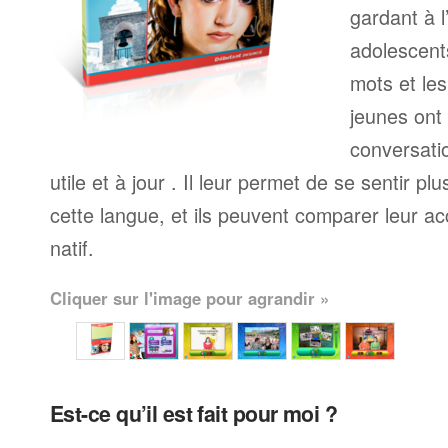
gardant à l
adolescents
mots et le
jeunes ont
conversati
utile et à jour . Il leur permet de se sentir plu
cette langue, et ils peuvent comparer leur ac
natif.
Cliquer sur l'image pour agrandir »
Est-ce qu’il est fait pour moi ?