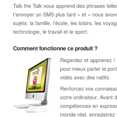
Talk the Talk vous apprend des phrases telle
t’envoyer un SMS plus tard » et « nous avon
sujets: la famille, l’école, les loisirs, les voya
technologie, le travail et le sport.
Comment fonctionne ce produit ?
Regardez et apprenez !
pour mieux parler le por
vidéo avec des natifs.
Renforcez vos connaissa
votre ordinateur. Avant 
compétences en expressi
monde réel, enregistrez 