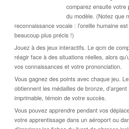
comparez ensuite votre 
du modèle. (Notez que n
reconnaissance vocale : l’oreille humaine est
beaucoup plus précis !)
Jouez à des jeux interactifs. Le qcm de comp
réagir face à des situations réelles, alors qu
vos connaissances et votre prononciation.
Vous gagnez des points avec chaque jeu. Le
obtiennent les médailles de bronze, d’argent 
imprimable, témoin de votre succès.
Vous pouvez apprendre pendant vos déplac
votre apprentissage dans un aéroport ou dans 