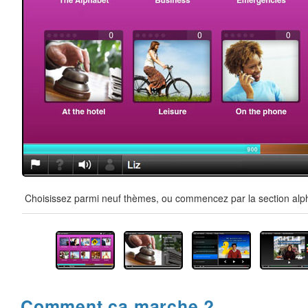
Choisissez parmi neuf thèmes, ou commencez par la section alpha
Comment ça marche ?