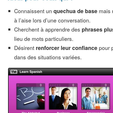
Connaissent un
quechua de base
mais 
à l’aise lors d’une conversation.
Cherchent à apprendre des
phrases pl
lieu de mots particuliers.
Désirent
renforcer leur confiance
pour 
dans des situations variées.