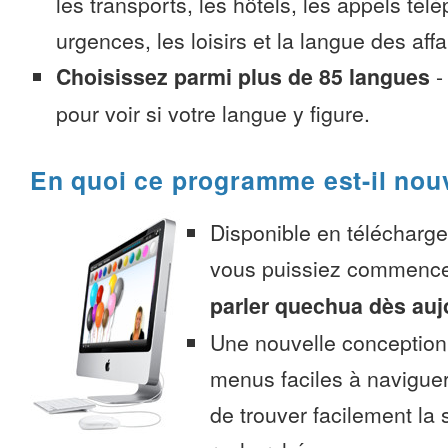
les transports, les hôtels, les appels tél
urgences, les loisirs et la langue des affa
Choisissez parmi plus de 85 langues
pour voir si votre langue y figure.
En quoi ce programme est-il nou
Disponible en télécharg
vous puissiez commenc
parler quechua dès auj
Une nouvelle conception 
menus faciles à navigue
de trouver facilement la 