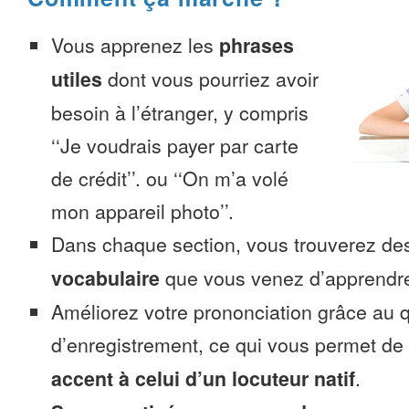
Vous apprenez les
phrases
utiles
dont vous pourriez avoir
besoin à l’étranger, y compris
‘‘Je voudrais payer par carte
de crédit’’. ou ‘‘On m’a volé
mon appareil photo’’.
Dans chaque section, vous trouverez 
vocabulaire
que vous venez d’apprendr
Améliorez votre prononciation grâce au q
d’enregistrement, ce qui vous permet de
accent à celui d’un locuteur natif
.