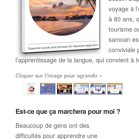
voyage à l’
à 80 ans, q
tourisme ou
samoan es
conviviale
l’apprentissage de la langue, qui convient à 
Cliquer sur l'image pour agrandir »
Est-ce que ça marchera pour moi ?
Beaucoup de gens ont des
difficultés pour apprendre une