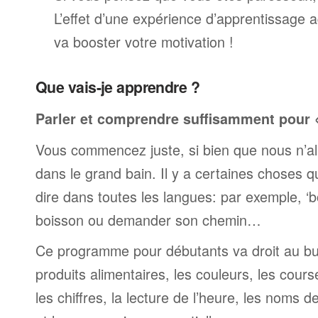
L’effet d’une expérience d’apprentissage 
va booster votre motivation !
Que vais-je apprendre ?
Parler et comprendre suffisamment pour « 
Vous commencez juste, si bien que nous n’al
dans le grand bain. Il y a certaines choses 
dire dans toutes les langues: par exemple, 
boisson ou demander son chemin…
Ce programme pour débutants va droit au but
produits alimentaires, les couleurs, les cours
les chiffres, la lecture de l’heure, les noms d