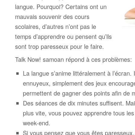
langue. Pourquoi? Certains ont un
mauvais souvenir des cours
scolaires, d’autres n’ont pas le
temps d’apprendre ou pensent qu’ils
sont trop paresseux pour le faire.
Talk Now! samoan répond à ces problèmes:
La langue s’anime littéralement à l’écran. 
ennuyeux, simplement des jeux encourage
permettent de gagner des points afin de 
Des séances de dix minutes suffisent. Mais
plus vite, vous pouvez apprendre tous le
week-end.
Si vous pensez que vous êtes paresseux,