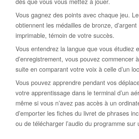
dès que vous vous mettez à jouer.
Vous gagnez des points avec chaque jeu. Le
obtiennent les médailles de bronze, d’argent 
imprimable, témoin de votre succès.
Vous entendrez la langue que vous étudiez et,
d’enregistrement, vous pouvez commencer à 
suite en comparant votre voix à celle d’un lo
Vous pouvez apprendre pendant vos déplac
votre apprentissage dans le terminal d’un aé
même si vous n’avez pas accès à un ordinateur
d’emporter les fiches du livret de phrases i
ou de télécharger l’audio du programme sur 