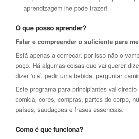
aprendizagem lhe pode trazer!
O que posso aprender?
Falar e compreender o suficiente para me
Está apenas a começar, por isso não o vamos
poço. Há algumas coisas que vai querer dize
dizer ‘olá’, pedir uma bebida, perguntar cami
Este programa para principiantes vai directo
comida, cores, compras, partes do corpo, nú
países, saudações e frases essenciais.
Como é que funciona?