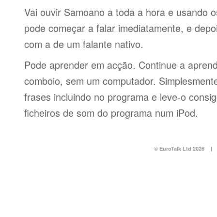
Vai ouvir Samoano a toda a hora e usando o
pode começar a falar imediatamente, e depo
com a de um falante nativo.
Pode aprender em acção. Continue a aprend
comboio, sem um computador. Simplesmente 
frases incluindo no programa e leve-o consi
ficheiros de som do programa num iPod.
© EuroTalk Ltd 2026
|