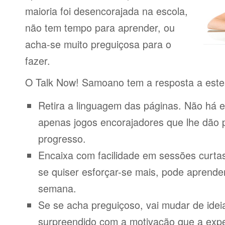
maioria foi desencorajada na escola,
não tem tempo para aprender, ou
acha-se muito preguiçosa para o
fazer.
O Talk Now! Samoano tem a resposta a este
Retira a linguagem das páginas. Não há e
apenas jogos encorajadores que lhe dão 
progresso.
Encaixa com facilidade em sessões curta
se quiser esforçar-se mais, pode aprende
semana.
Se se acha preguiçoso, vai mudar de idei
surpreendido com a motivação que a expe