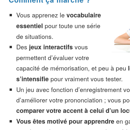
Vous apprenez le
vocabulaire
essentiel
pour toute une série
de situations.
Des
jeux interactifs
vous
permettent d’évaluer votre
capacité de mémorisation, et peu à peu
s’intensifie
pour vraiment vous tester.
Un jeu avec fonction d’enregistrement v
d’améliorer votre prononciation ; vous p
comparer votre accent à celui d’un loc
Vous êtes motivé pour apprendre
en ga