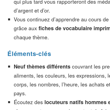
qui plus tard vous rapporteront des méda
d’argent et d’or.
Vous continuez d’apprendre au cours d
grâce aux
fiches de vocabulaire impri
chaque thème.
Éléments-clés
Neuf thèmes différents
couvrant les pre
aliments, les couleurs, les expressions, l
corps, les nombres, l’heure, les achats 
pays.
Écoutez des
locuteurs natifs hommes 