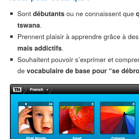
Sont
débutants
ou ne connaissent que
tswana
.
Prennent plaisir à apprendre grâce à de
mais addictifs
.
Souhaitent pouvoir s’exprimer et compr
de
vocabulaire de base pour “se débro