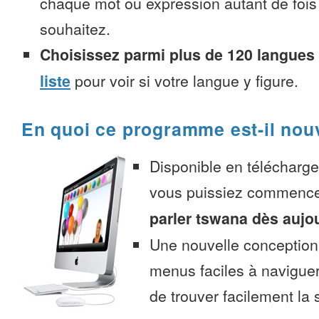
chaque mot ou expression autant de fois
souhaitez.
Choisissez parmi plus de 120 langues
liste
pour voir si votre langue y figure.
En quoi ce programme est-il nou
Disponible en télécharg
vous puissiez commenc
parler tswana dès aujo
Une nouvelle conception 
menus faciles à navigue
de trouver facilement la