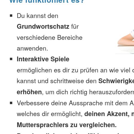
Du kannst den
Grundwortschatz
für
verschiedene Bereiche
anwenden.
Interaktive Spiele
ermöglichen es dir zu prüfen an wie viel 
kannst und schrittweise den
Schwierigke
erhöhen
, um dich richtig herauszuforder
Verbessere deine Aussprache mit dem A
welches dir ermöglicht,
deinen Akzent, 
Muttersprachlers zu vergleichen.