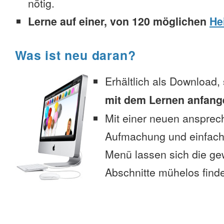
nötig.
Lerne auf einer, von 120 möglichen
He
Was ist neu daran?
Erhältlich als Download,
mit dem Lernen anfang
Mit einer neuen anspre
Aufmachung und einfac
Menü lassen sich die g
Abschnitte mühelos find