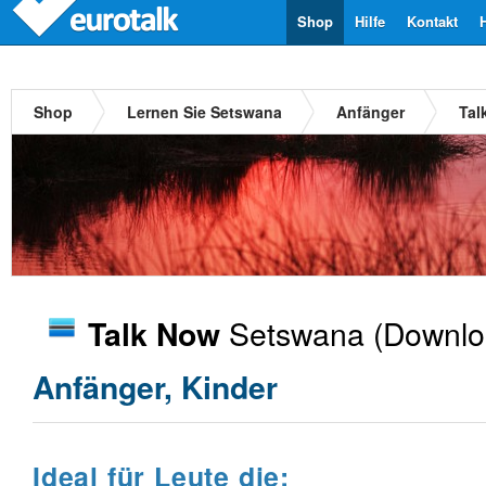
Shop
Hilfe
Kontakt
Shop
Lernen Sie Setswana
Anfänger
Tal
Setswana
(Downlo
Talk Now
Anfänger, Kinder
Ideal für Leute die: