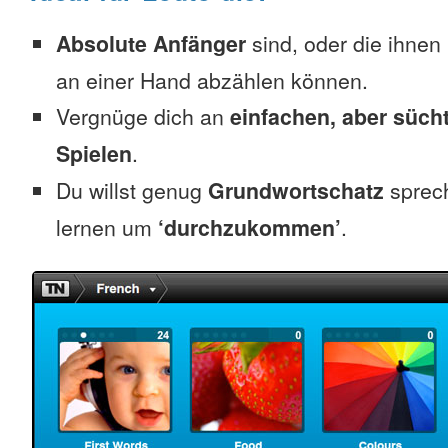
Absolute Anfänger
sind, oder die ihnen
an einer Hand abzählen können.
Vergnüge dich an
einfachen, aber süc
Spielen
.
Du willst genug
Grundwortschatz
sprec
lernen um
‘durchzukommen’
.