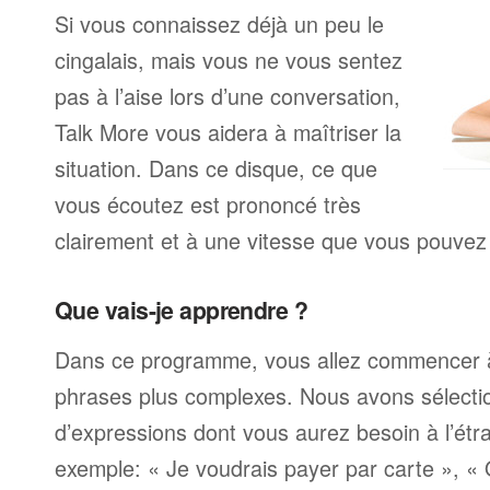
Si vous connaissez déjà un peu le
cingalais, mais vous ne vous sentez
pas à l’aise lors d’une conversation,
Talk More vous aidera à maîtriser la
situation. Dans ce disque, ce que
vous écoutez est prononcé très
clairement et à une vitesse que vous pouvez 
Que vais-je apprendre ?
Dans ce programme, vous allez commencer 
phrases plus complexes. Nous avons sélecti
d’expressions dont vous aurez besoin à l’ét
exemple: « Je voudrais payer par carte », «