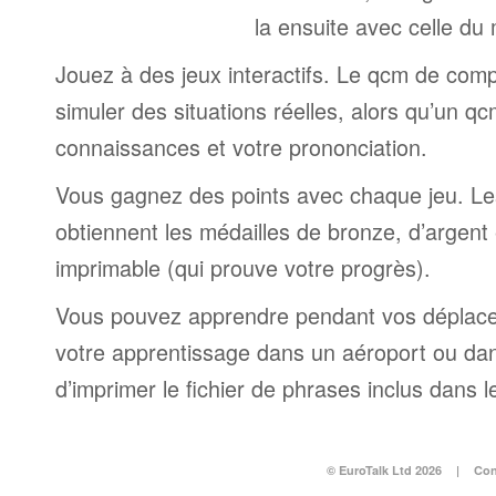
la ensuite avec celle du
Jouez à des jeux interactifs. Le qcm de comp
simuler des situations réelles, alors qu’un q
connaissances et votre prononciation.
Vous gagnez des points avec chaque jeu. Le
obtiennent les médailles de bronze, d’argent e
imprimable (qui prouve votre progrès).
Vous pouvez apprendre pendant vos déplac
votre apprentissage dans un aéroport ou dans 
d’imprimer le fichier de phrases inclus dans
© EuroTalk Ltd 2026
|
Con