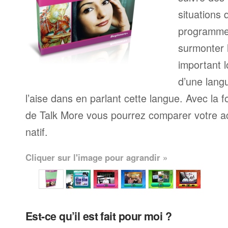
situations 
programme
surmonter l
important l
d’une langu
l’aise dans en parlant cette langue. Avec la 
de Talk More vous pourrez comparer votre ac
natif.
Cliquer sur l'image pour agrandir »
Est-ce qu’il est fait pour moi ?