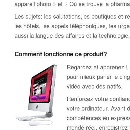
appareil photo » et « Où se trouve la pharmaci
Les sujets: les salutations,les boutiques et re
les hôtels, les appels téléphoniques, les urge
aussi la langue des affaires et la technologie.
Comment fonctionne ce produit?
Regardez et apprenez !
pour mieux parler le cin
vidéo avec des natifs.
Renforcez votre confianc
votre ordinateur. Avant 
compétences en expressi
monde réel, enregistrez 