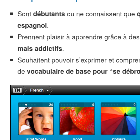
Sont
débutants
ou ne connaissent que
espagnol
.
Prennent plaisir à apprendre grâce à de
mais addictifs
.
Souhaitent pouvoir s’exprimer et compr
de
vocabulaire de base pour “se débro