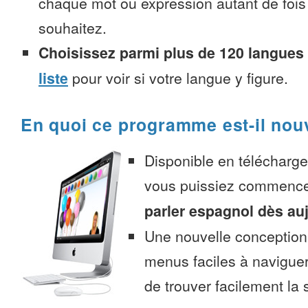
chaque mot ou expression autant de fois
souhaitez.
Choisissez parmi plus de 120 langues
liste
pour voir si votre langue y figure.
En quoi ce programme est-il nou
Disponible en télécharg
vous puissiez commenc
parler espagnol dès au
Une nouvelle conception 
menus faciles à navigue
de trouver facilement la