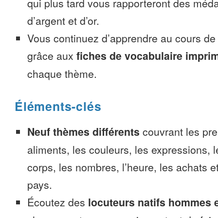
qui plus tard vous rapporteront des méda
d’argent et d’or.
Vous continuez d’apprendre au cours d
grâce aux
fiches de vocabulaire impri
chaque thème.
Éléments-clés
Neuf thèmes différents
couvrant les pre
aliments, les couleurs, les expressions, l
corps, les nombres, l’heure, les achats 
pays.
Écoutez des
locuteurs natifs hommes 