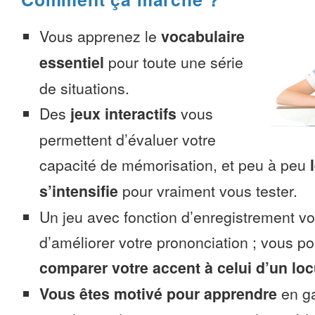
Vous apprenez le
vocabulaire
essentiel
pour toute une série
de situations.
Des
jeux interactifs
vous
permettent d’évaluer votre
capacité de mémorisation, et peu à peu
s’intensifie
pour vraiment vous tester.
Un jeu avec fonction d’enregistrement v
d’améliorer votre prononciation ; vous p
comparer votre accent à celui d’un loc
Vous êtes motivé pour apprendre
en ga