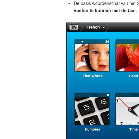
De basis woordenschat van het S
voeten te kunnen met de taal.