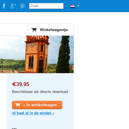
▼
Winkelwagentje
€39.95
Beschikbaar als directe download
+ In winkelwagen
of haal af in de winkel »