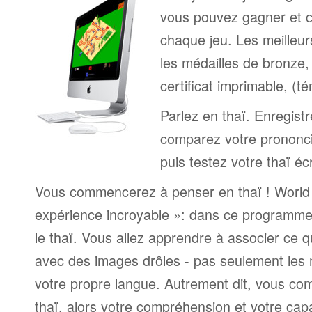
vous pouvez gagner et c
chaque jeu. Les meilleur
les médailles de bronze, 
certificat imprimable, (t
Parlez en thaï. Enregistr
comparez votre prononci
puis testez votre thaï éc
Vous commencerez à penser en thaï ! World 
expérience incroyable »: dans ce programme
le thaï. Vous allez apprendre à associer ce
avec des images drôles - pas seulement les 
votre propre langue. Autrement dit, vous c
thaï, alors votre compréhension et votre cap