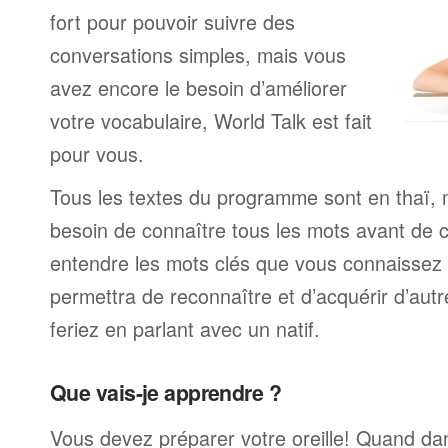
fort pour pouvoir suivre des
conversations simples, mais vous
avez encore le besoin d’améliorer
votre vocabulaire, World Talk est fait
pour vous.
Tous les textes du programme sont en thaï, 
besoin de connaître tous les mots avant de
entendre les mots clés que vous connaissez 
permettra de reconnaître et d’acquérir d’au
feriez en parlant avec un natif.
Que vais-je apprendre ?
Vous devez préparer votre oreille! Quand da