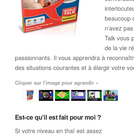
interlocute
beaucoup 
n’avez pas
Talk vous p
de la vie r
passionnants. Il vous apprendra à reconnaît
des situations courantes et à élargir votre vo
Cliquer sur l'image pour agrandir »
Est-ce qu’il est fait pour moi ?
Si votre niveau en thaï est assez