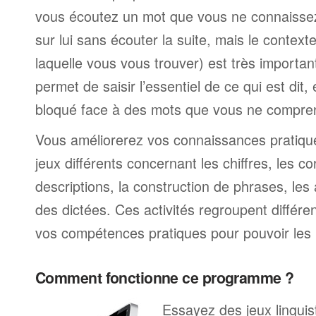
vous écoutez un mot que vous ne connaissez
sur lui sans écouter la suite, mais le contexte
laquelle vous vous trouver) est très import
permet de saisir l’essentiel de ce qui est dit,
bloqué face à des mots que vous ne compre
Vous améliorerez vos connaissances pratiques
jeux différents concernant les chiffres, les co
descriptions, la construction de phrases, les 
des dictées. Ces activités regroupent différe
vos compétences pratiques pour pouvoir les 
Comment fonctionne ce programme ?
Essayez des jeux linguist