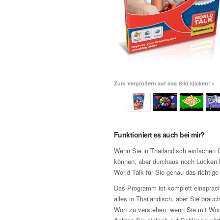
Zum Vergrößern auf das Bild klicken! »
Funktioniert es auch bei mir?
Wenn Sie in Thailändisch einfachen 
können, aber durchaus noch Lücken 
World Talk für Sie genau das richtig
Das Programm ist komplett einsprach
alles in Thailändisch, aber Sie brauc
Wort zu verstehen, wenn Sie mit Wor