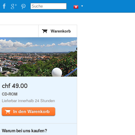
▼
Warenkorb
chf 49.00
CD-ROM
Lieferbar innerhalb 24 Stunden
In den Warenkorb
Warum bei uns kaufen?