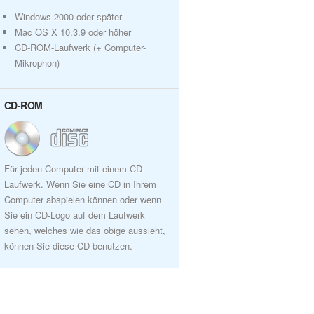
Windows 2000 oder später
Mac OS X 10.3.9 oder höher
CD-ROM-Laufwerk (+ Computer-
Mikrophon)
CD-ROM
Für jeden Computer mit einem CD-
Laufwerk. Wenn Sie eine CD in Ihrem
Computer abspielen können oder wenn
Sie ein CD-Logo auf dem Laufwerk
sehen, welches wie das obige aussieht,
können Sie diese CD benutzen.