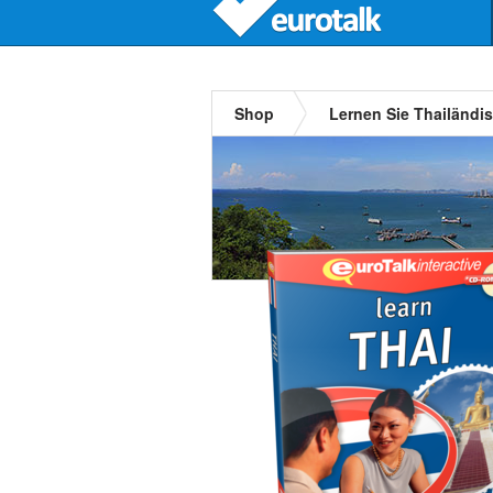
Shop
Lernen Sie Thailändi