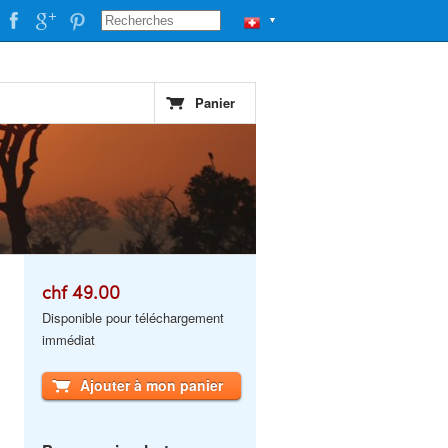
▼
Panier
chf 49.00
Disponible pour téléchargement
immédiat
Ajouter à mon panier