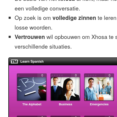
een volledige conversatie.
Op zoek is om
volledige zinnen
te leren
losse woorden.
Vertrouwen
wil opbouwen om Xhosa te s
verschillende situaties.