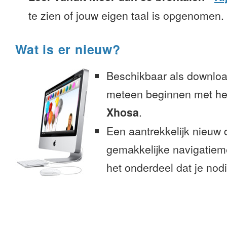
te zien of jouw eigen taal is opgenomen.
Wat is er nieuw?
Beschikbaar als downloa
meteen beginnen met het
Xhosa
.
Een aantrekkelijk nieuw 
gemakkelijke navigatiem
het onderdeel dat je nodi