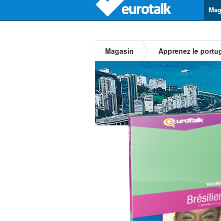
Mag
Magasin
Apprenez le portug