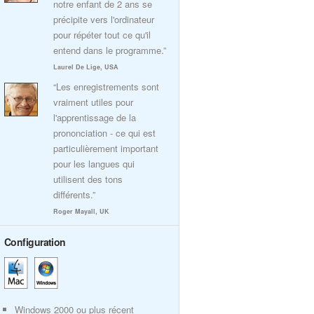
notre enfant de 2 ans se
précipite vers l'ordinateur
pour répéter tout ce qu'il
entend dans le programme.”
Laurel De Lige, USA
“Les enregistrements sont
vraiment utiles pour
l'apprentissage de la
prononciation - ce qui est
particulièrement important
pour les langues qui
utilisent des tons
différents.”
Roger Mayall, UK
Configuration
Windows 2000 ou plus récent