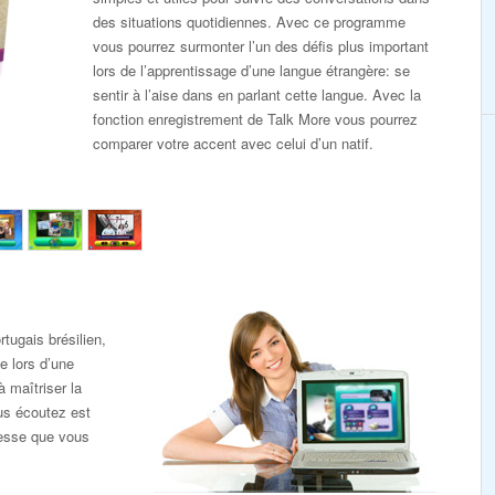
des situations quotidiennes. Avec ce programme
vous pourrez surmonter l’un des défis plus important
lors de l’apprentissage d’une langue étrangère: se
sentir à l’aise dans en parlant cette langue. Avec la
fonction enregistrement de Talk More vous pourrez
comparer votre accent avec celui d’un natif.
tugais brésilien,
e lors d’une
 maîtriser la
us écoutez est
tesse que vous