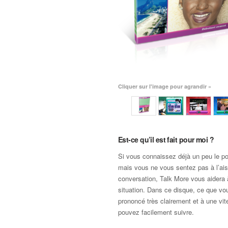
Cliquer sur l'image pour agrandir »
Est-ce qu’il est fait pour moi ?
Si vous connaissez déjà un peu le por
mais vous ne vous sentez pas à l’ais
conversation, Talk More vous aidera à
situation. Dans ce disque, ce que vo
prononcé très clairement et à une vi
pouvez facilement suivre.