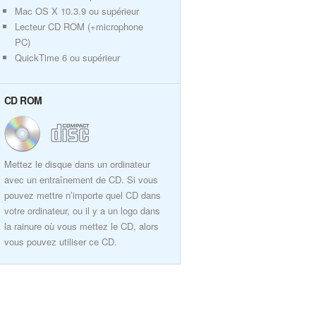
Mac OS X 10.3.9 ou supérieur
Lecteur CD ROM (+microphone
PC)
QuickTime 6 ou supérieur
CD ROM
Mettez le disque dans un ordinateur
avec un entraînement de CD. Si vous
pouvez mettre n’importe quel CD dans
votre ordinateur, ou il y a un logo dans
la rainure où vous mettez le CD, alors
vous pouvez utiliser ce CD.