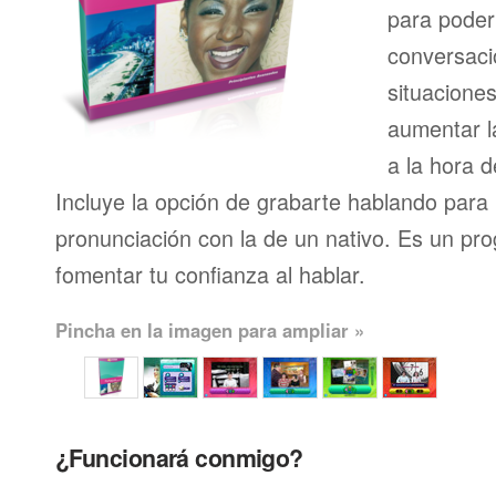
para pode
conversaci
situacione
aumentar l
a la hora d
Incluye la opción de grabarte hablando para
pronunciación con la de un nativo. Es un pr
fomentar tu confianza al hablar.
Pincha en la imagen para ampliar »
¿Funcionará conmigo?