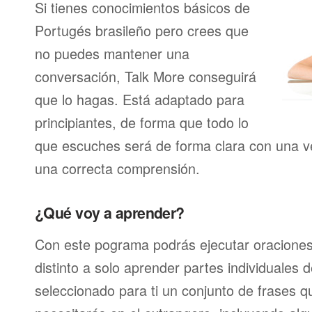
Si tienes conocimientos básicos de
Portugés brasileño pero crees que
no puedes mantener una
conversación, Talk More conseguirá
que lo hagas. Está adaptado para
principiantes, de forma que todo lo
que escuches será de forma clara con una ve
una correcta comprensión.
¿Qué voy a aprender?
Con este pograma podrás ejecutar oracione
distinto a solo aprender partes individuales
seleccionado para ti un conjunto de frases 