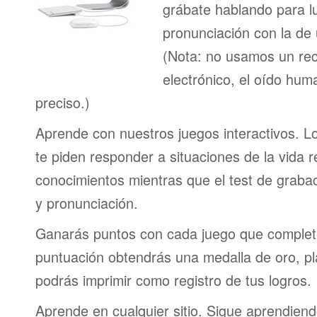
grábate hablando para l
pronunciación con la de
(Nota: no usamos un re
electrónico, el oído h
preciso.)
Aprende con nuestros juegos interactivos. L
te piden responder a situaciones de la vida r
conocimientos mientras que el test de graba
y pronunciación.
Ganarás puntos con cada juego que complet
puntuación obtendrás una medalla de oro, pl
podrás imprimir como registro de tus logros.
Aprende en cualquier sitio. Sigue aprendien