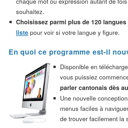
chaque mot ou expression autant de fois
souhaitez.
Choisissez parmi plus de 120 langues
liste
pour voir si votre langue y figure.
En quoi ce programme est-il nou
Disponible en télécharg
vous puissiez commenc
parler cantonais dès au
Une nouvelle conception 
menus faciles à navigue
de trouver facilement la