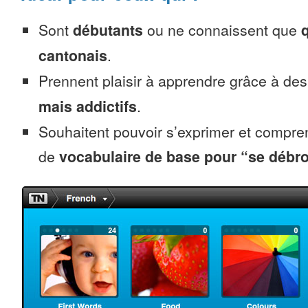
Sont
débutants
ou ne connaissent que
cantonais
.
Prennent plaisir à apprendre grâce à de
mais addictifs
.
Souhaitent pouvoir s’exprimer et compr
de
vocabulaire de base pour “se débro