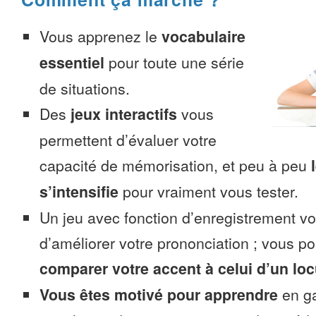
Vous apprenez le
vocabulaire
essentiel
pour toute une série
de situations.
Des
jeux interactifs
vous
permettent d’évaluer votre
capacité de mémorisation, et peu à peu
s’intensifie
pour vraiment vous tester.
Un jeu avec fonction d’enregistrement v
d’améliorer votre prononciation ; vous p
comparer votre accent à celui d’un loc
Vous êtes motivé pour apprendre
en ga