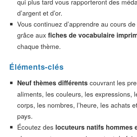
qui plus tard vous rapporteront des méda
d’argent et d’or.
Vous continuez d’apprendre au cours d
grâce aux
fiches de vocabulaire impri
chaque thème.
Éléments-clés
Neuf thèmes différents
couvrant les pre
aliments, les couleurs, les expressions, l
corps, les nombres, l’heure, les achats 
pays.
Écoutez des
locuteurs natifs hommes 