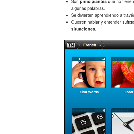
Son
principiantes
que no tienen
algunas palabras.
Se divierten aprendiendo a trav
Quieren hablar y entender sufici
situaciones.