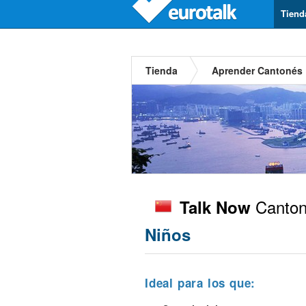
Tiend
Tienda
Aprender Cantonés
Canton
Talk Now
Niños
Ideal para los que: