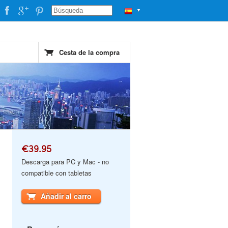
▼
Cesta de la compra
€39.95
Descarga para PC y Mac - no
compatible con tabletas
Añadir al carro