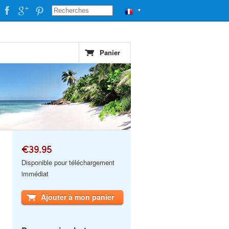
▼
Panier
€39.95
Disponible pour téléchargement
immédiat
Ajouter à mon panier