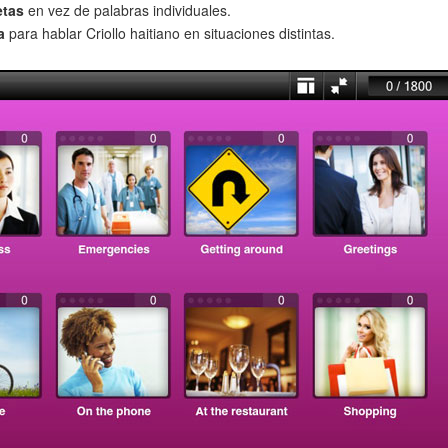
etas
en vez de palabras individuales.
a
para hablar Criollo haitiano en situaciones distintas.