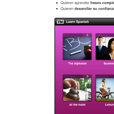
Quieren aprender
frases compl
Quieren
desarollar su confianz