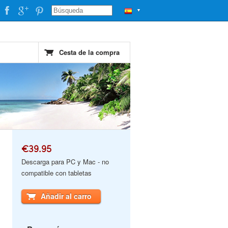
▼
Cesta de la compra
€39.95
Descarga para PC y Mac - no
compatible con tabletas
Añadir al carro